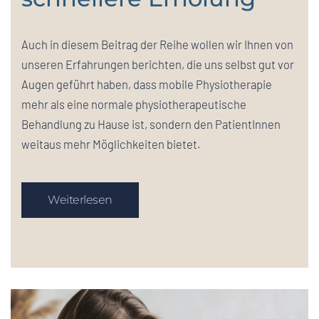
Auch in diesem Beitrag der Reihe wollen wir Ihnen von
unseren Erfahrungen berichten, die uns selbst gut vor
Augen geführt haben, dass mobile Physiotherapie
mehr als eine normale physiotherapeutische
Behandlung zu Hause ist, sondern den PatientInnen
weitaus mehr Möglichkeiten bietet.
Weiterlesen