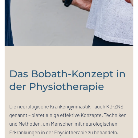
Das Bobath-Konzept in
der Physiotherapie
Die neurologische Krankengymnastik – auch KG-ZNS
genannt – bietet einige effektive Konzepte, Techniken
und Methoden, um Menschen mit neurologischen
Erkrankungen in der Physiotherapie zu behandeln.