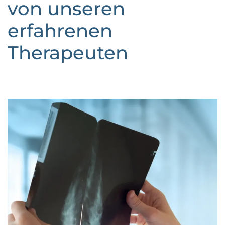
von unseren
erfahrenen
Therapeuten