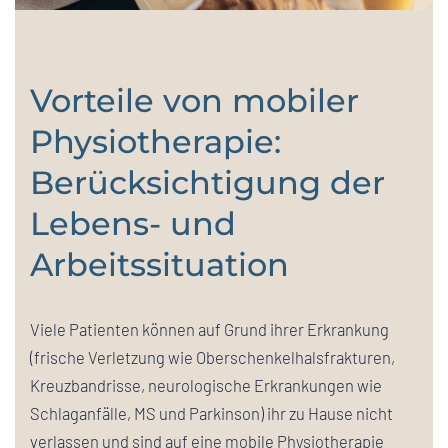
Vorteile von mobiler
Physiotherapie:
Berücksichtigung der
Lebens- und
Arbeitssituation
Viele Patienten können auf Grund ihrer Erkrankung
(frische Verletzung wie Oberschenkelhalsfrakturen,
Kreuzbandrisse, neurologische Erkrankungen wie
Schlaganfälle, MS und Parkinson) ihr zu Hause nicht
verlassen und sind auf eine mobile Physiotherapie