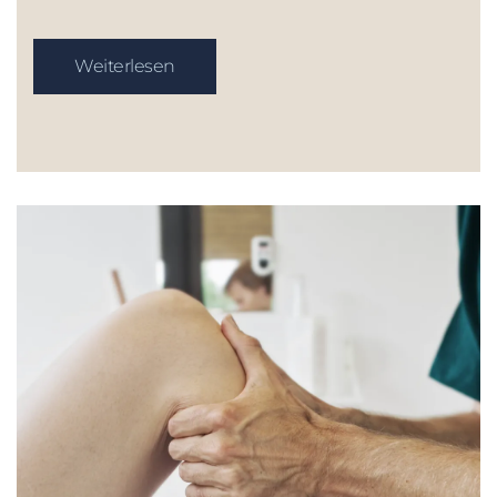
Weiterlesen