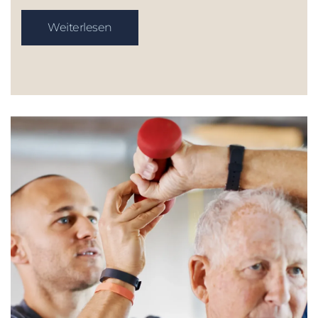
Weiterlesen