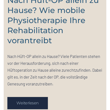
Nach Hüft-OP allein zu
Hause? Wie mobile
Physiotherapie Ihre
Rehabilitation
vorantreibt
Nach Hüft-OP allein zu Hause? Viele Patienten stehen
vor der Herausforderung, sich nach einer
Hüftoperation zu Hause alleine zurechtzufinden. Dabei
gilt es, in der Zeit nach der OP, die vollständige
Genesung voranzutreiben.
Weiterlesen