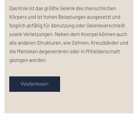
Das Knie ist das größte Gelenk des menschlichen
Körpers und ist hohen Belastungen ausgesetzt und
folglich anfällig für Abnutzung oder Gelenkverschleiß
sowie Verletzungen. Neben dem Knorpel können auch
alle anderen Strukturen, wie Sehnen, Kreuzbänder und
die Menisken degenerieren oder in Mitleidenschaft
gezogen werden.
Weiterlesen