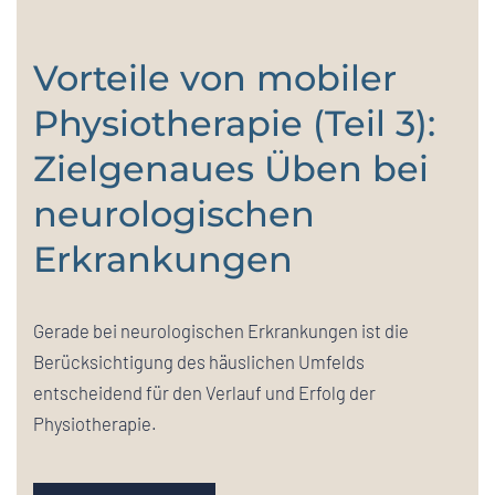
Vorteile von mobiler
Physiotherapie (Teil 3):
Zielgenaues Üben bei
neurologischen
Erkrankungen
Gerade bei neurologischen Erkrankungen ist die
Berücksichtigung des häuslichen Umfelds
entscheidend für den Verlauf und Erfolg der
Physiotherapie.