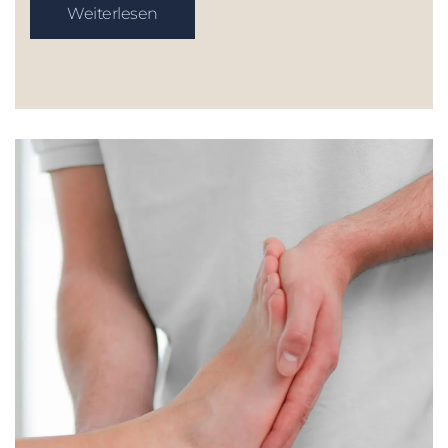
Weiterlesen