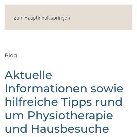
Zum Hauptinhalt springen
Blog
Aktuelle
Informationen sowie
hilfreiche Tipps rund
um Physiotherapie
und Hausbesuche