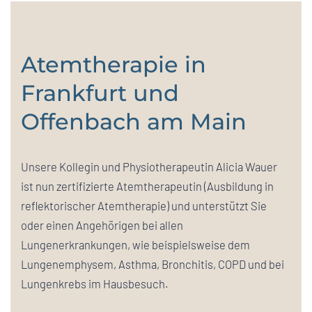
Atemtherapie in
Frankfurt und
Offenbach am Main
Unsere Kollegin und Physiotherapeutin Alicia Wauer
ist nun zertifizierte Atemtherapeutin (Ausbildung in
reflektorischer Atemtherapie) und unterstützt Sie
oder einen Angehörigen bei allen
Lungenerkrankungen, wie beispielsweise dem
Lungenemphysem, Asthma, Bronchitis, COPD und bei
Lungenkrebs im Hausbesuch.