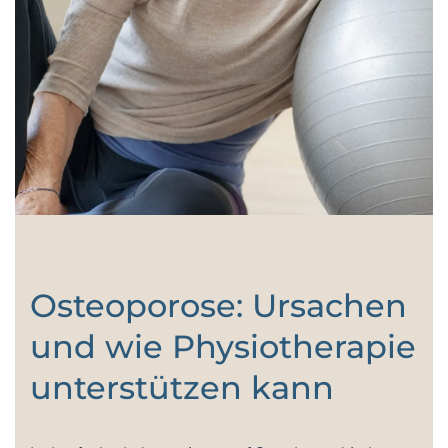
Osteoporose: Ursachen
und wie Physiotherapie
unterstützen kann