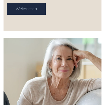
Weiterlesen