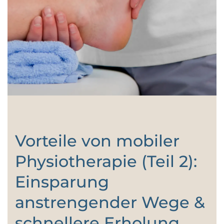
Vorteile von mobiler
Physiotherapie (Teil 2):
Einsparung
anstrengender Wege &
schnellere Erholung