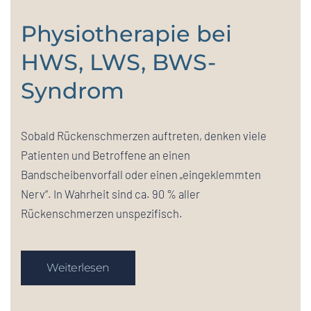
Physiotherapie bei
HWS, LWS, BWS-
Syndrom
Sobald Rückenschmerzen auftreten, denken viele
Patienten und Betroffene an einen
Bandscheibenvorfall oder einen „eingeklemmten
Nerv“. In Wahrheit sind ca. 90 % aller
Rückenschmerzen unspezifisch.
Weiterlesen