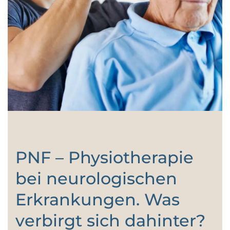
PNF – Physiotherapie
bei neurologischen
Erkrankungen. Was
verbirgt sich dahinter?