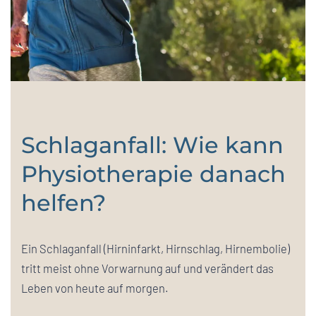
Schlaganfall: Wie kann
Physiotherapie danach
helfen?
Ein Schlaganfall (Hirninfarkt, Hirnschlag, Hirnembolie)
tritt meist ohne Vorwarnung auf und verändert das
Leben von heute auf morgen.