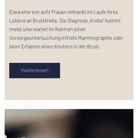
Etwa eine von acht Frauen erkrankt im Laufe ihres
Lebens an Brustkrebs. Die Diagnose „Krebs“ kommt
meist unerwartet im Rahmen einer
Vorsorgeuntersuchung mittels Mammographie oder
beim Ertasten eines Knotens in der Brust.
Weiterlesen