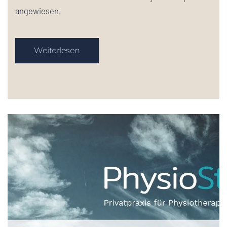
angewiesen.
Weiterlesen