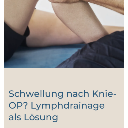
Schwellung nach Knie-
OP? Lymphdrainage
als Lösung