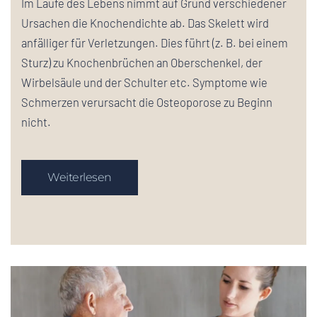
Im Laufe des Lebens nimmt auf Grund verschiedener
Ursachen die Knochendichte ab. Das Skelett wird
anfälliger für Verletzungen. Dies führt (z. B. bei einem
Sturz) zu Knochenbrüchen an Oberschenkel, der
Wirbelsäule und der Schulter etc. Symptome wie
Schmerzen verursacht die Osteoporose zu Beginn
nicht.
Weiterlesen