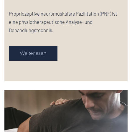
Propriozeptive neuromuskuläre Fazilitation (PNF) ist
eine physiotherapeutische Analyse- und
Behandlungstechnik.
Weiterlesen