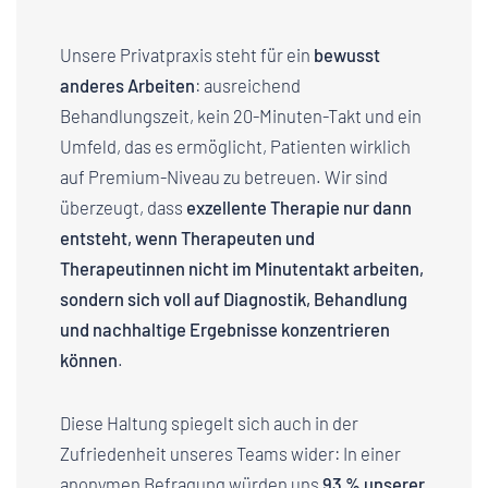
Unsere Privatpraxis steht für ein
bewusst
anderes Arbeiten
: ausreichend
Behandlungszeit, kein 20-Minuten-Takt und ein
Umfeld, das es ermöglicht, Patienten wirklich
auf Premium-Niveau zu betreuen. Wir sind
überzeugt, dass
exzellente Therapie nur dann
entsteht, wenn Therapeuten und
Therapeutinnen nicht im Minutentakt arbeiten,
sondern sich voll auf Diagnostik, Behandlung
und nachhaltige Ergebnisse konzentrieren
können
.
Diese Haltung spiegelt sich auch in der
Zufriedenheit unseres Teams wider: In einer
anonymen Befragung würden uns
93 % unserer