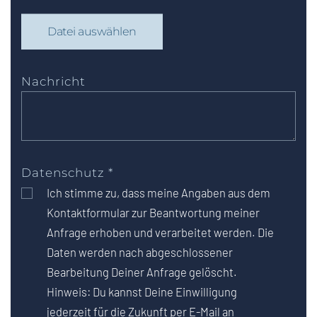
Datei auswählen
Nachricht
Datenschutz
*
Ich stimme zu, dass meine Angaben aus dem
Kontaktformular zur Beantwortung meiner
Anfrage erhoben und verarbeitet werden. Die
Daten werden nach abgeschlossener
Bearbeitung Deiner Anfrage gelöscht.
Hinweis: Du kannst Deine Einwilligung
jederzeit für die Zukunft per E-Mail an