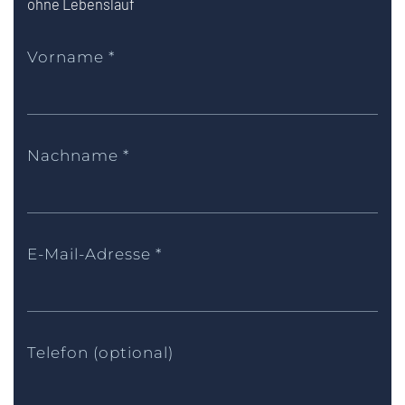
ohne Lebenslauf
Vorname
*
Nachname
*
E-Mail-Adresse
*
Telefon (optional)