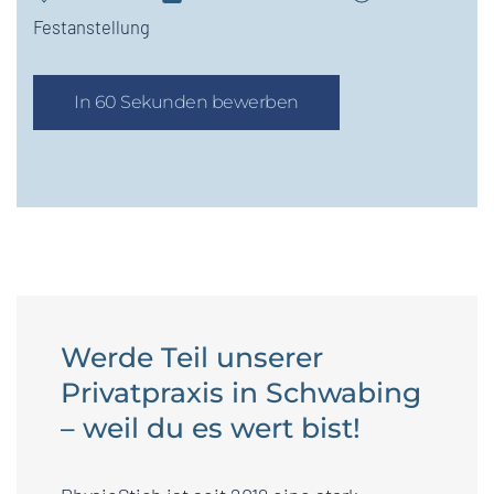
Festanstellung
In 60 Sekunden bewerben
Werde Teil unserer
Privatpraxis in Schwabing
– weil du es wert bist!