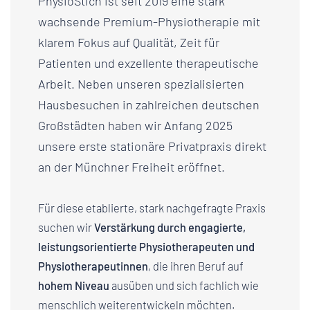
PhysioStich ist seit 2019 eine stark
wachsende Premium-Physiotherapie mit
klarem Fokus auf Qualität, Zeit für
Patienten und exzellente therapeutische
Arbeit. Neben unseren spezialisierten
Hausbesuchen in zahlreichen deutschen
Großstädten haben wir Anfang 2025
unsere erste stationäre Privatpraxis direkt
an der Münchner Freiheit eröffnet.
Für diese etablierte, stark nachgefragte Praxis
suchen wir
Verstärkung durch engagierte,
leistungsorientierte Physiotherapeuten und
Physiotherapeutinnen
, die ihren Beruf auf
hohem Niveau
ausüben und sich fachlich wie
menschlich weiterentwickeln möchten.