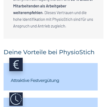
Mitarbeitenden als Arbeitgeber
weiterempfehlen
. Dieses Vertrauen und die
hohe Identifikation mit PhysioStich sind für uns
Anspruch und Antrieb zugleich.
Deine Vorteile bei PhysioStich
Attraktive Festvergütung