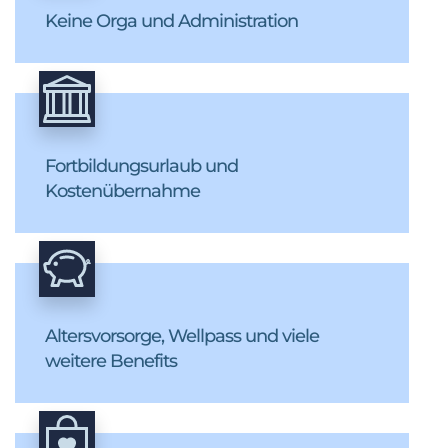
Keine Orga und Administration
Fortbildungsurlaub und
Kostenübernahme
Altersvorsorge, Wellpass und viele
weitere Benefits