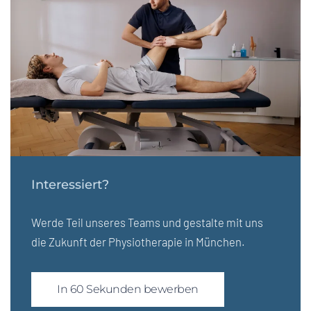
Interessiert?
Werde Teil unseres Teams und gestalte mit uns
die Zukunft der Physiotherapie in München.
In 60 Sekunden bewerben