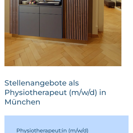
Stellenangebote als
Physiotherapeut (m/w/d) in
München
Physiotherapeut:in (m/w/d)