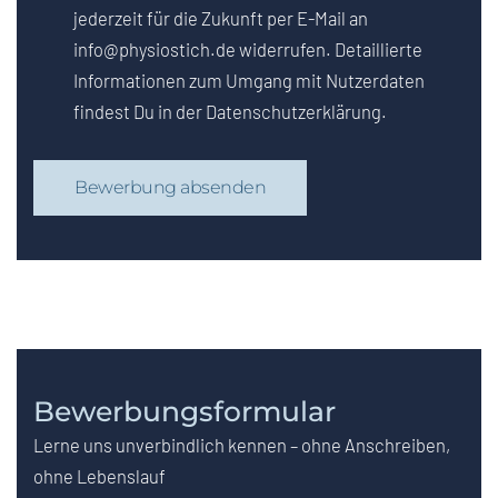
jederzeit für die Zukunft per E-Mail an
info@physiostich.de widerrufen. Detaillierte
Informationen zum Umgang mit Nutzerdaten
findest Du in der Datenschutzerklärung.
Bewerbung absenden
Bewerbungsformular
Lerne uns unverbindlich kennen – ohne Anschreiben,
ohne Lebenslauf