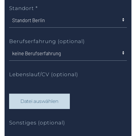
Standort
*
Berufserfahrung (optional)
Lebenslauf/CV (optional)
Datei auswählen
Sonstiges (optional)