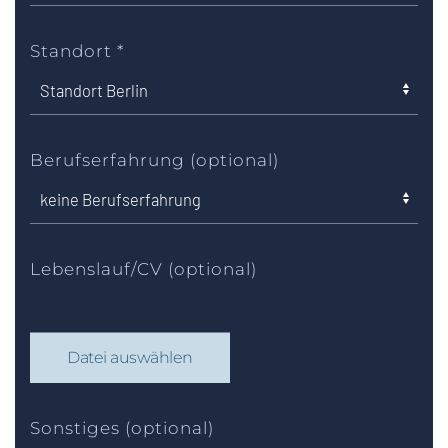
Standort
*
Berufserfahrung (optional)
Lebenslauf/CV (optional)
Datei auswählen
Sonstiges (optional)