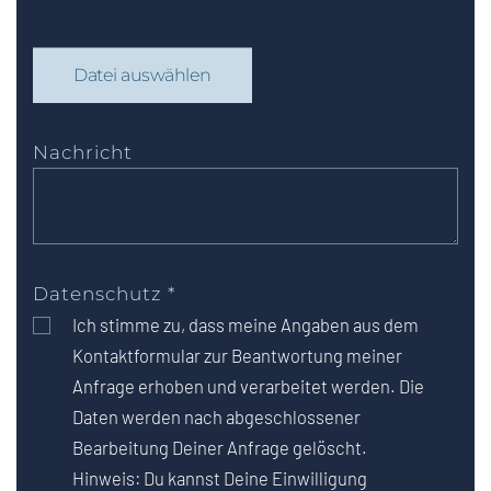
Datei auswählen
Nachricht
Datenschutz
*
Ich stimme zu, dass meine Angaben aus dem
Kontaktformular zur Beantwortung meiner
Anfrage erhoben und verarbeitet werden. Die
Daten werden nach abgeschlossener
Bearbeitung Deiner Anfrage gelöscht.
Hinweis: Du kannst Deine Einwilligung