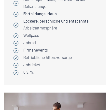
Behandlungen
Fortbildungsurlaub
Lockere, persönliche und entspannte
Arbeitsatmosphäre
Wellpass
Jobrad
Firmenevents
Betriebliche Altersvorsorge
Jobticket
u.v.m.