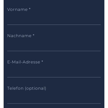
Vorname
*
Nachname
*
E-Mail-Adresse
*
Telefon (optional)