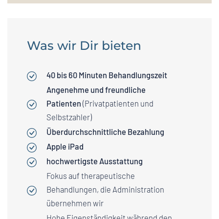
Was wir Dir bieten
40 bis 60 Minuten Behandlungszeit
Angenehme und freundliche
Patienten
(Privatpatienten und
Selbstzahler)
Überdurchschnittliche Bezahlung
Apple iPad
hochwertigste Ausstattung
Fokus auf therapeutische
Behandlungen, die Administration
übernehmen wir
Hohe Eigenständigkeit während den