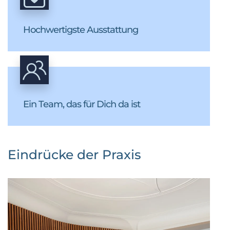
Hochwertigste Ausstattung
Ein Team, das für Dich da ist
Eindrücke der Praxis