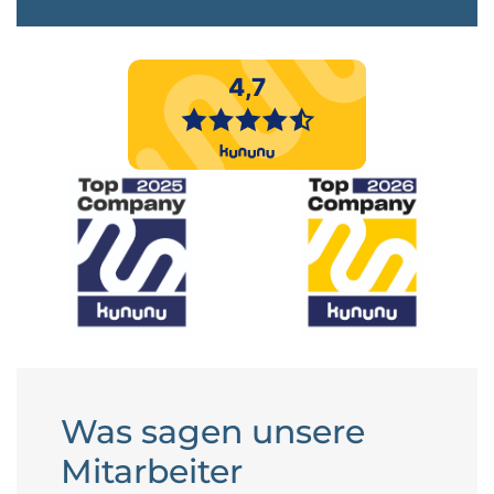
Was sagen unsere
Mitarbeiter