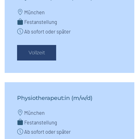
München
Festanstellung
Ab sofort oder später
Vollzeit
Physiotherapeut:in (m/w/d)
München
Festanstellung
Ab sofort oder später