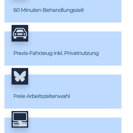
60 Minuten Behandlungszeit
Praxis-Fahrzeug inkl. Privatnutzung
Freie Arbeitszeitenwahl