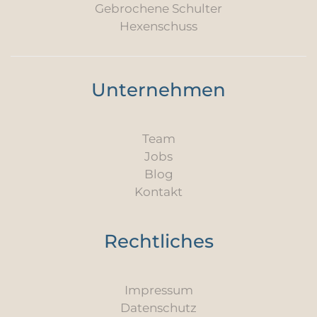
Gebrochene Schulter
Hexenschuss
Unternehmen
Team
Jobs
Blog
Kontakt
Rechtliches
Impressum
Datenschutz