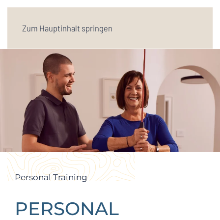
Zum Hauptinhalt springen
Personal Training
PERSONAL