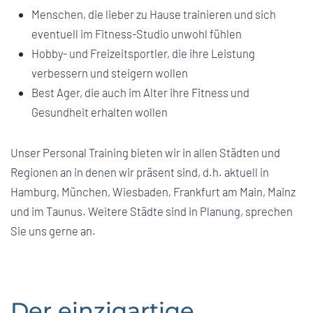
Menschen, die lieber zu Hause trainieren und sich
eventuell im Fitness-Studio unwohl fühlen
Hobby- und Freizeitsportler, die ihre Leistung
verbessern und steigern wollen
Best Ager, die auch im Alter ihre Fitness und
Gesundheit erhalten wollen
Unser Personal Training bieten wir in allen Städten und
Regionen an in denen wir präsent sind, d.h. aktuell in
Hamburg, München, Wiesbaden, Frankfurt am Main, Mainz
und im Taunus. Weitere Städte sind in Planung, sprechen
Sie uns gerne an.
Der einzigartige