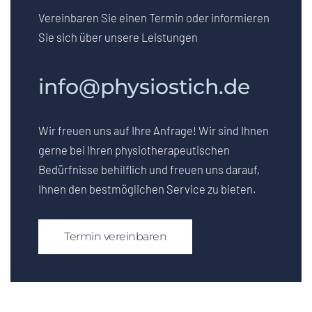
Vereinbaren Sie einen Termin oder informieren
Sie sich über unsere Leistungen
info@physiostich.de
Wir freuen uns auf Ihre Anfrage! Wir sind Ihnen
gerne bei Ihren physiotherapeutischen
Bedürfnisse behilflich und freuen uns darauf,
Ihnen den bestmöglichen Service zu bieten.
Termin vereinbaren