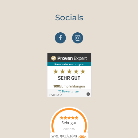
Socials
Sehr gut
08/2026