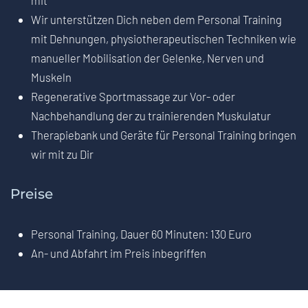
mit
Wir unterstützen Dich neben dem Personal Training
mit Dehnungen, physiotherapeutischen Techniken wie
manueller Mobilisation der Gelenke, Nerven und
Muskeln
Regenerative Sportmassage zur Vor- oder
Nachbehandlung der zu trainierenden Muskulatur
Therapiebank und Geräte für Personal Training bringen
wir mit zu Dir
Preise
Personal Training, Dauer 60 Minuten: 130 Euro
An- und Abfahrt im Preis inbegriffen