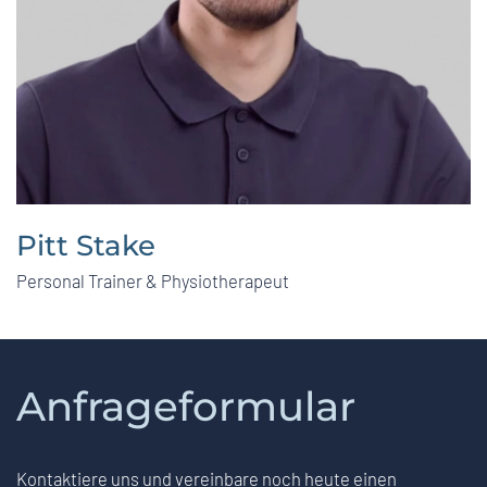
Pitt Stake
Personal Trainer & Physiotherapeut
Anfrageformular
Kontaktiere uns und vereinbare noch heute einen