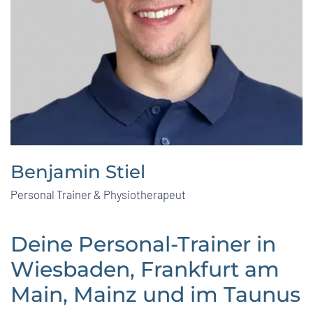
Benjamin Stiel
Personal Trainer & Physiotherapeut
Deine Personal-Trainer in
Wiesbaden, Frankfurt am
Main, Mainz und im Taunus