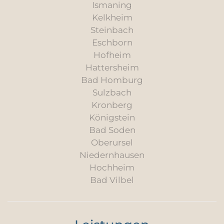
Ismaning
Kelkheim
Steinbach
Eschborn
Hofheim
Hattersheim
Bad Homburg
Sulzbach
Kronberg
Königstein
Bad Soden
Oberursel
Niedernhausen
Hochheim
Bad Vilbel