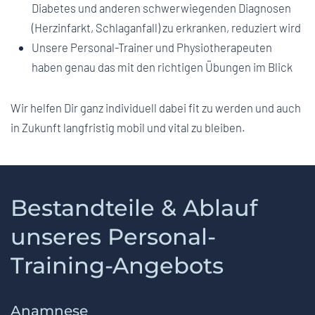
Diabetes und anderen schwerwiegenden Diagnosen
(Herzinfarkt, Schlaganfall) zu erkranken, reduziert wird
Unsere Personal-Trainer und Physiotherapeuten
haben genau das mit den richtigen Übungen im Blick
Wir helfen Dir ganz individuell dabei fit zu werden und auch
in Zukunft langfristig mobil und vital zu bleiben.
Bestandteile & Ablauf
unseres Personal-
Training-Angebots
Anamnese