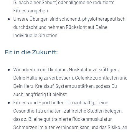
B. nach einer Geburt) oder allgemeine reduzierte
Fitness angehen
Unsere Übungen sind schonend, physiotherapeutisch
durchdacht und nehmen Rücksicht auf Deine
individuelle Situation
Fit in die Zukunft:
Wir arbeiten mit Dir daran, Muskulatur zu kräftigen,
Deine Haltung zu verbessern, Gelenke zu entlasten und
Dein Herz-Kreislauf-System zu stärken, sodass Du
auch langfristig fit bleibst
Fitness und Sport helfen Dir nachhaltig, Deine
Gesundheit zu erhalten. Zahlreiche Studien belegen,
dass z. B. eine gut trainierte Rückenmuskulatur
Schmerzen im Alter verhindern kann und das Risiko, an