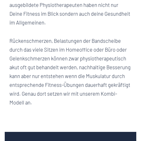
ausgebildete Physiotherapeuten haben nicht nur
Deine Fitness im Blick sondern auch deine Gesundheit
im Allgemeinen.
Rückenschmerzen, Belastungen der Bandscheibe
durch das viele Sitzen im Homeoffice oder Büro oder
Gelenkschmerzen können zwar physiotherapeutisch
akut oft gut behandelt werden, nachhaltige Besserung
kann aber nur entstehen wenn die Muskulatur durch
entsprechende Fitness-Übungen dauerhaft gekräftigt
wird. Genau dort setzen wir mit unserem Kombi-
Modell an.