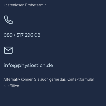
kostenlosen Probetermin.
089 / 517 296 08
info@physiostich.de
Alternativ können Sie auch gerne das Kontaktformular
ausfüllen: