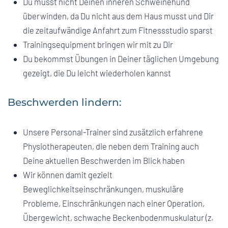
Du musst nicht Deinen inneren Schweinehund
überwinden, da Du nicht aus dem Haus musst und Dir
die zeitaufwändige Anfahrt zum Fitnessstudio sparst
Trainingsequipment bringen wir mit zu Dir
Du bekommst Übungen in Deiner täglichen Umgebung
gezeigt, die Du leicht wiederholen kannst
Beschwerden lindern:
Unsere Personal-Trainer sind zusätzlich erfahrene
Physiotherapeuten, die neben dem Training auch
Deine aktuellen Beschwerden im Blick haben
Wir können damit gezielt
Beweglichkeitseinschränkungen, muskuläre
Probleme, Einschränkungen nach einer Operation,
Übergewicht, schwache Beckenbodenmuskulatur (z.