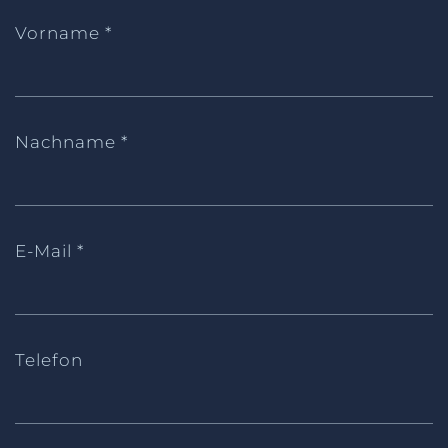
Vorname
*
Nachname
*
E-Mail
*
Telefon