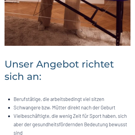
Unser Angebot richtet
sich an:
Berufstätige, die arbeitsbedingt viel sitzen
Schwangere bzw. Mütter direkt nach der Geburt
Vielbeschäftigte, die wenig Zeit für Sport haben, sich
aber der gesundheitsfördernden Bedeutung bewusst
sind