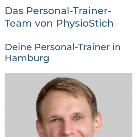
Das Personal-Trainer-
Team von PhysioStich
Deine Personal-Trainer in
Hamburg