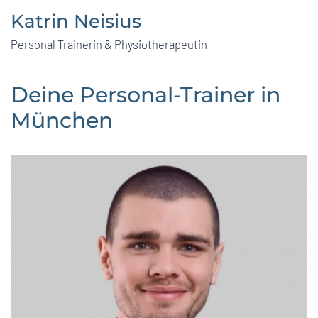
Katrin Neisius
Personal Trainerin & Physiotherapeutin
Deine Personal-Trainer in
München