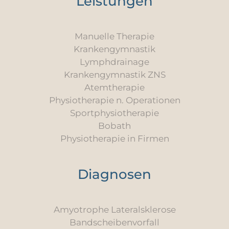
Leistungen
Manuelle Therapie
Krankengymnastik
Lymphdrainage
Krankengymnastik ZNS
Atemtherapie
Physiotherapie n. Operationen
Sportphysiotherapie
Bobath
Physiotherapie in Firmen
Diagnosen
Amyotrophe Lateralsklerose
Bandscheibenvorfall