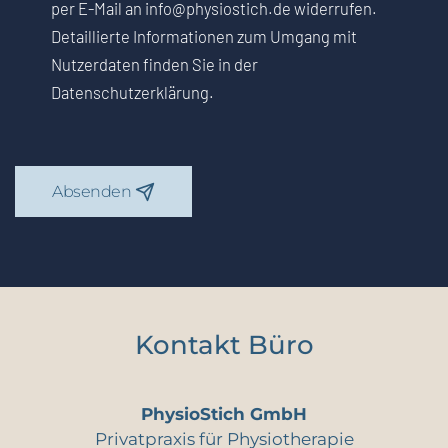
per E-Mail an info@physiostich.de widerrufen.
Detaillierte Informationen zum Umgang mit
Nutzerdaten finden Sie in der
Datenschutzerklärung.
Absenden
Kontakt Büro
PhysioStich GmbH
Privatpraxis für Physiotherapie