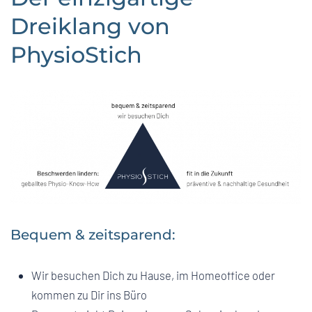
Dreiklang von
PhysioStich
Bequem & zeitsparend:
Wir besuchen Dich zu Hause, im Homeoffice oder
kommen zu Dir ins Büro