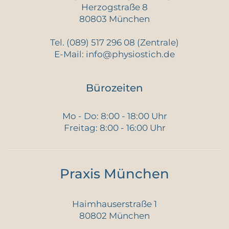
Herzogstraße 8
80803 München
Tel.
(089) 517 296 08
(Zentrale)
E-Mail:
info@physiostich.de
Bürozeiten
Mo - Do: 8:00 - 18:00 Uhr
Freitag: 8:00 - 16:00 Uhr
Praxis München
Haimhauserstraße 1
80802 München