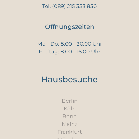
Tel.
(089) 215 353 850
Öffnungszeiten
Mo - Do: 8:00 - 20:00 Uhr
Freitag: 8:00 - 16:00 Uhr
Hausbesuche
Berlin
Köln
Bonn
Mainz
Frankfurt