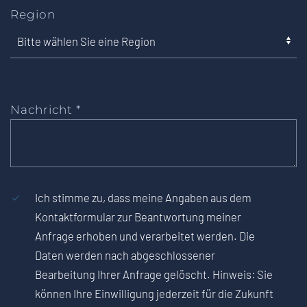
Region
Nachricht
*
Ich stimme zu, dass meine Angaben aus dem
Kontaktformular zur Beantwortung meiner
Anfrage erhoben und verarbeitet werden. Die
Daten werden nach abgeschlossener
Bearbeitung Ihrer Anfrage gelöscht. Hinweis: Sie
können Ihre Einwilligung jederzeit für die Zukunft