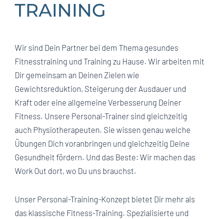
TRAINING
Wir sind Dein Partner bei dem Thema gesundes
Fitnesstraining und Training zu Hause. Wir arbeiten mit
Dir gemeinsam an Deinen Zielen wie
Gewichtsreduktion, Steigerung der Ausdauer und
Kraft oder eine allgemeine Verbesserung Deiner
Fitness. Unsere Personal-Trainer sind gleichzeitig
auch Physiotherapeuten. Sie wissen genau welche
Übungen Dich voranbringen und gleichzeitig Deine
Gesundheit fördern. Und das Beste: Wir machen das
Work Out dort, wo Du uns brauchst.
Unser Personal-Training-Konzept bietet Dir mehr als
das klassische Fitness-Training. Spezialisierte und