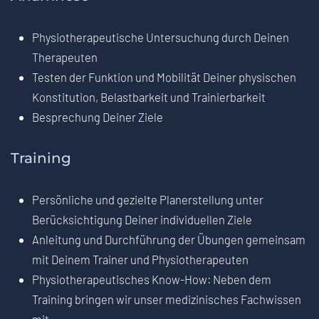
Physiotherapeutische Untersuchung durch Deinen
Therapeuten
Testen der Funktion und Mobilität Deiner physischen
Konstitution, Belastbarkeit und Trainierbarkeit
Besprechung Deiner Ziele
Training
Persönliche und gezielte Planerstellung unter
Berücksichtigung Deiner individuellen Ziele
Anleitung und Durchführung der Übungen gemeinsam
mit Deinem Trainer und Physiotherapeuten
Physiotherapeutisches Know-How: Neben dem
Training bringen wir unser medizinisches Fachwissen