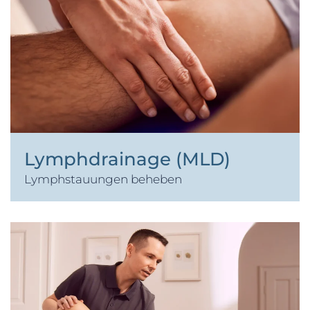
Lymphdrainage (MLD)
Lymphstauungen beheben