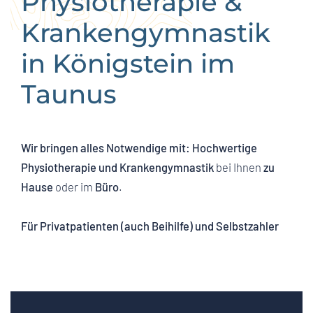
Physiotherapie &
Krankengymnastik
in Königstein im
Taunus
Wir bringen alles Notwendige mit: Hochwertige
Physiotherapie und Krankengymnastik
bei Ihnen
zu
Hause
oder im
Büro
.
Für Privatpatienten (auch Beihilfe) und Selbstzahler