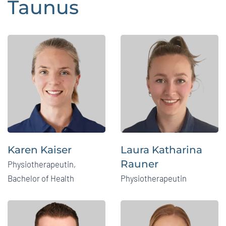
Taunus
Karen Kaiser
Laura Katharina
Rauner
Physiotherapeutin,
Bachelor of Health
Physiotherapeutin