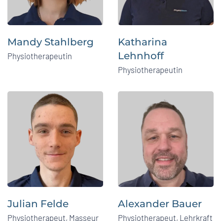
Mandy Stahlberg
Katharina
Lehnhoff
Physiotherapeutin
Physiotherapeutin
Julian Felde
Alexander Bauer
Physiotherapeut, Masseur
Physiotherapeut, Lehrkraft