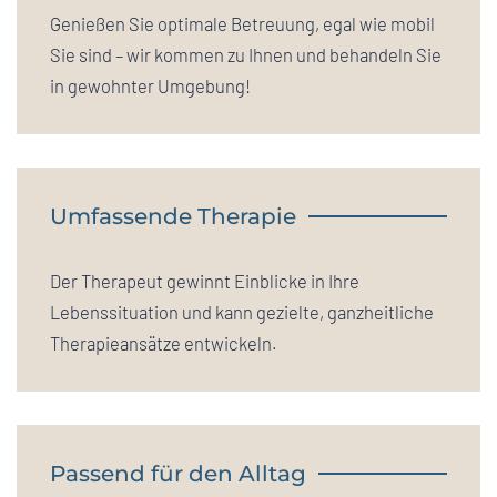
Genießen Sie optimale Betreuung, egal wie mobil
Sie sind – wir kommen zu Ihnen und behandeln Sie
in gewohnter Umgebung!
Umfassende Therapie
Der Therapeut gewinnt Einblicke in Ihre
Lebenssituation und kann gezielte, ganzheitliche
Therapieansätze entwickeln.
Passend für den Alltag