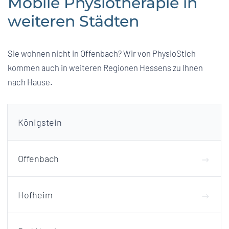
Mobile Physiotherapie in
weiteren Städten
Sie wohnen nicht in Offenbach? Wir von PhysioStich
kommen auch in weiteren Regionen Hessens zu Ihnen
nach Hause.
Königstein
Offenbach
Hofheim