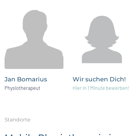
Jan Bomarius
Wir suchen Dich!
Physiotherapeut
Hier in 1 Minute bewerben!
Standorte