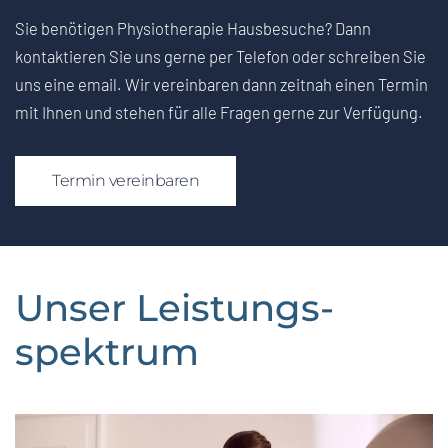
Sie benötigen Physiotherapie Hausbesuche? Dann
kontaktieren Sie uns gerne per Telefon oder schreiben Sie
uns eine email. Wir vereinbaren dann zeitnah einen Termin
mit Ihnen und stehen für alle Fragen gerne zur Verfügung.
Termin vereinbaren
Unser Leistungs­
spektrum