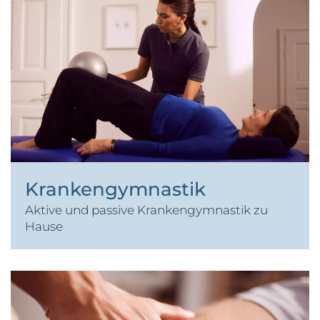
Krankengymnastik
Aktive und passive Krankengymnastik zu
Hause