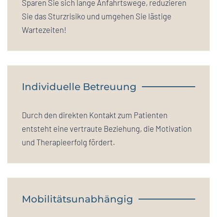
Sparen Sie sich lange Anfahrtswege, reduzieren
Sie das Sturzrisiko und umgehen Sie lästige
Wartezeiten!
Individuelle Betreuung
Durch den direkten Kontakt zum Patienten
entsteht eine vertraute Beziehung, die Motivation
und Therapieerfolg fördert.
Mobilitätsunabhängig