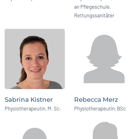
an Pflegeschule,
Rettungssanitäter
Sabrina Kistner
Rebecca Merz
Physiotherapeutin, M. Sc.
Physiotherapeutin, BSc