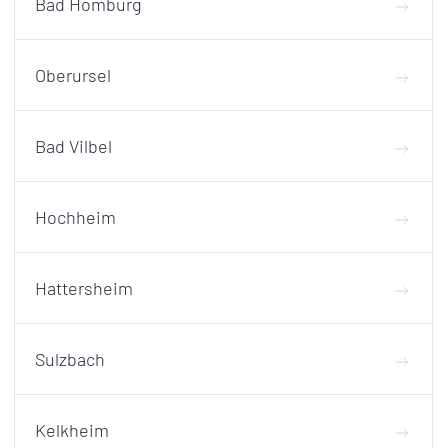
Bad Homburg
Oberursel
Bad Vilbel
Hochheim
Hattersheim
Sulzbach
Kelkheim