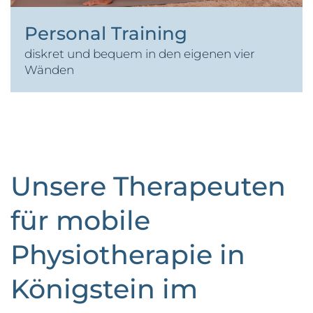
Personal Training
diskret und bequem in den eigenen vier
Wänden
Unsere Therapeuten
für mobile
Physiotherapie in
Königstein im