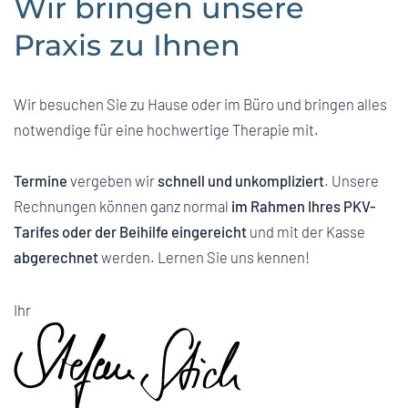
Wir bringen unsere
Praxis zu Ihnen
Wir besuchen Sie zu Hause oder im Büro und bringen alles
notwendige für eine hochwertige Therapie mit.
Termine
vergeben wir
schnell und unkompliziert
. Unsere
Rechnungen können ganz normal
im Rahmen Ihres PKV-
Tarifes oder der Beihilfe eingereicht
und mit der Kasse
abgerechnet
werden. Lernen Sie uns kennen!
Ihr