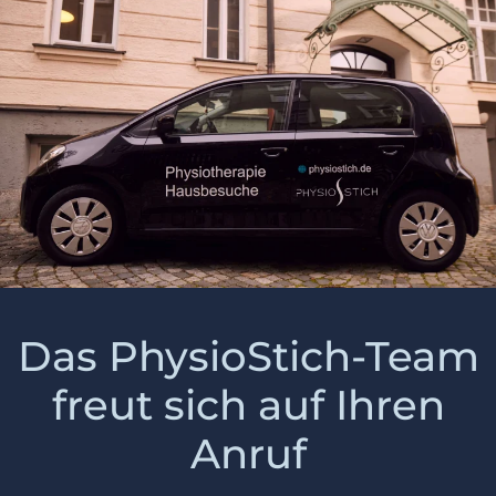
Das PhysioStich-Team
freut sich auf Ihren
Anruf