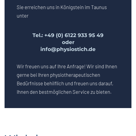
Sie erreichen uns in Königstein im Taunus
unter
Tel.:
+49 (0) 6122 933 95 49
oder
info@physiostich.de
Wir freuen uns auf Ihre Anfrage! Wir sind Ihnen
gerne bei Ihren physiotherapeutischen
Bedürfnisse behilflich und freuen uns darauf,
Ihnen den bestmöglichen Service zu bieten.