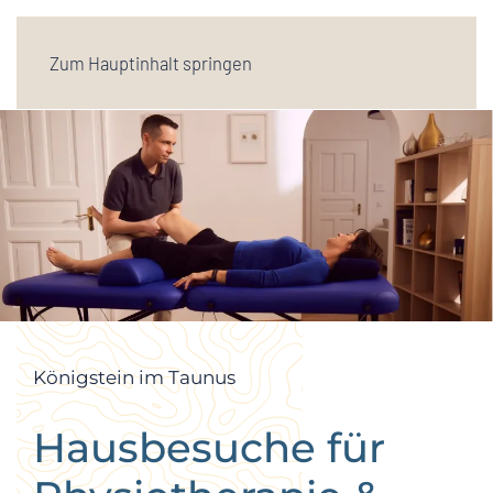
Zum Hauptinhalt springen
Königstein im Taunus
Hausbesuche für