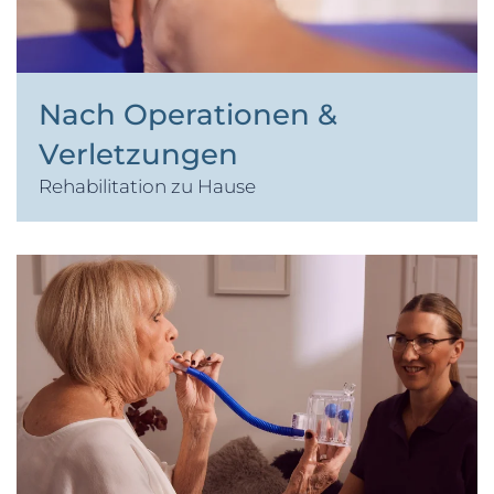
Nach Operationen &
Verletzungen
Rehabilitation zu Hause