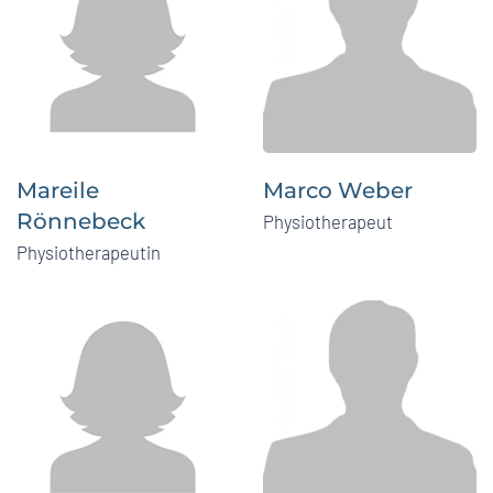
Mareile
Marco Weber
Rönnebeck
Physiotherapeut
Physiotherapeutin