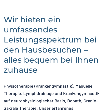
Wir bieten ein
umfassendes
Leistungsspektrum bei
den Hausbesuchen –
alles bequem bei Ihnen
zuhause
Physiotherapie (Krankengymnastik), Manuelle
Therapie, Lymphdrainage und Krankengymnastik
auf neurophysiologischer Basis, Bobath, Cranio-
Sakrale Therapie. Unser erfahrenes