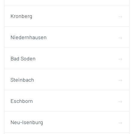
Kronberg
Niedernhausen
Bad Soden
Steinbach
Eschborn
Neu-Isenburg