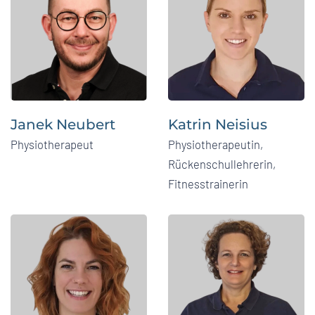
Janek Neubert
Katrin Neisius
Physiotherapeut
Physiotherapeutin,
Rückenschullehrerin,
Fitnesstrainerin