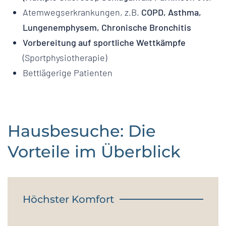
Atemwegserkrankungen, z.B.
COPD, Asthma,
Lungenemphysem, Chronische Bronchitis
Vorbereitung auf sportliche Wettkämpfe
(Sportphysiotherapie)
Bettlägerige Patienten
Hausbesuche: Die
Vorteile im Überblick
Höchster Komfort