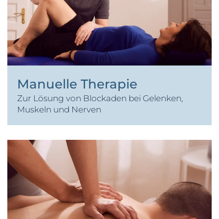
Manuelle Therapie
Zur Lösung von Blockaden bei Gelenken,
Muskeln und Nerven