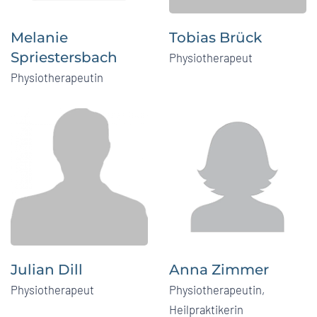
Melanie
Tobias Brück
Spriestersbach
Physiotherapeut
Physiotherapeutin
Julian Dill
Anna Zimmer
Physiotherapeut
Physiotherapeutin,
Heilpraktikerin