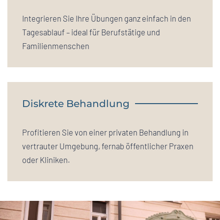
Integrieren Sie Ihre Übungen ganz einfach in den
Tagesablauf – ideal für Berufstätige und
Familienmenschen
Diskrete Behandlung
Profitieren Sie von einer privaten Behandlung in
vertrauter Umgebung, fernab öffentlicher Praxen
oder Kliniken.