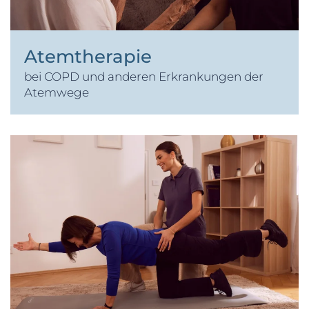
Atemtherapie
bei COPD und anderen Erkrankungen der
Atemwege