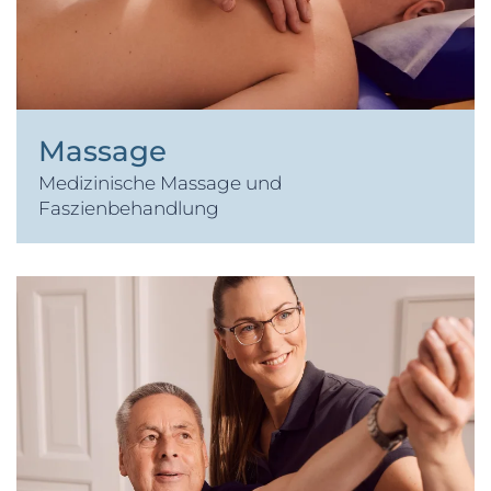
Massage
Medizinische Massage und
Faszienbehandlung