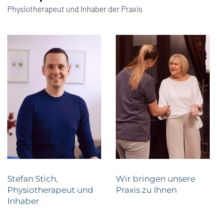
Physiotherapeut und Inhaber der Praxis
Stefan Stich,
Wir bringen unsere
Physiotherapeut und
Praxis zu Ihnen
Inhaber