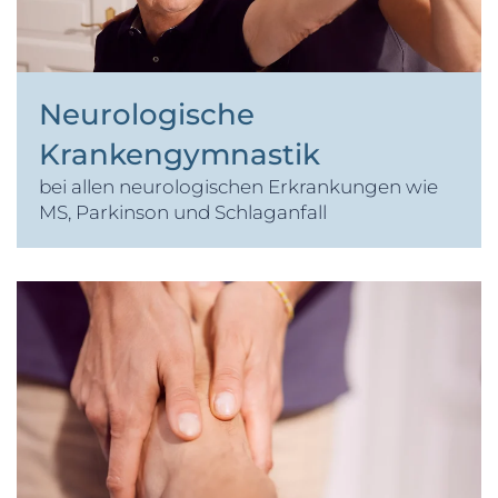
Neurologische
Krankengymnastik
bei allen neurologischen Erkrankungen wie
MS, Parkinson und Schlaganfall