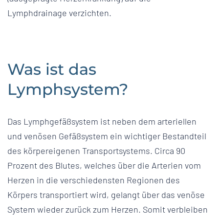
Lymphdrainage verzichten.
Was ist das
Lymphsystem?
Das Lymphgefäßsystem ist neben dem arteriellen
und venösen Gefäßsystem ein wichtiger Bestandteil
des körpereigenen Transportsystems. Circa 90
Prozent des Blutes, welches über die Arterien vom
Herzen in die verschiedensten Regionen des
Körpers transportiert wird, gelangt über das venöse
System wieder zurück zum Herzen. Somit verbleiben