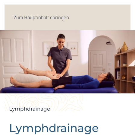
Zum Hauptinhalt springen
Lymphdrainage
Lymphdrainage