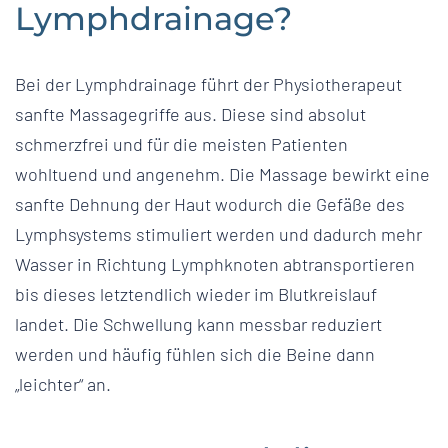
Lymphdrainage?
Bei der Lymphdrainage führt der Physiotherapeut
sanfte Massagegriffe aus. Diese sind absolut
schmerzfrei und für die meisten Patienten
wohltuend und angenehm. Die Massage bewirkt eine
sanfte Dehnung der Haut wodurch die Gefäße des
Lymphsystems stimuliert werden und dadurch mehr
Wasser in Richtung Lymphknoten abtransportieren
bis dieses letztendlich wieder im Blutkreislauf
landet. Die Schwellung kann messbar reduziert
werden und häufig fühlen sich die Beine dann
„leichter“ an.