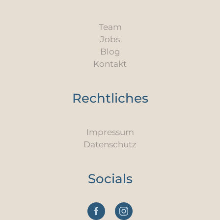
Team
Jobs
Blog
Kontakt
Rechtliches
Impressum
Datenschutz
Socials