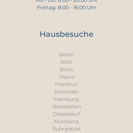
Freitag: 8:00 - 16:00 Uhr
Hausbesuche
Berlin
Köln
Bonn
Mainz
Frankfurt
München
Hamburg
Wiesbaden
Düsseldorf
Nürnberg
Ruhrgebiet