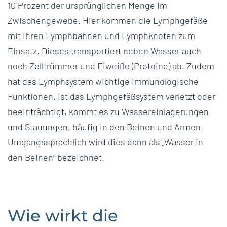
10 Prozent der ursprünglichen Menge im
Zwischengewebe. Hier kommen die Lymphgefäße
mit Ihren Lymphbahnen und Lymphknoten zum
Einsatz. Dieses transportiert neben Wasser auch
noch Zelltrümmer und Eiweiße (Proteine) ab. Zudem
hat das Lymphsystem wichtige immunologische
Funktionen. Ist das Lymphgefäßsystem verletzt oder
beeinträchtigt, kommt es zu Wassereinlagerungen
und Stauungen, häufig in den Beinen und Armen.
Umgangssprachlich wird dies dann als „Wasser in
den Beinen“ bezeichnet.
Wie wirkt die