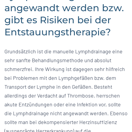
angewandt werden bzw.
gibt es Risiken bei der
Entstauungs­therapie?
Grundsätzlich ist die manuelle Lymphdrainage eine
sehr sanfte Behandlungsmethode und absolut
schmerzfrei. Ihre Wirkung ist dagegen sehr hilfreich
bei Problemen mit den Lymphgefäßen bzw. dem
Transport der Lymphe in den Gefäßen. Besteht
allerdings der Verdacht auf Thrombose, herrschen
akute Entzündungen oder eine Infektion vor, sollte
die Lymphdrainage nicht angewandt werden. Ebenso
sollte man bei dekompensierter Herzinsuffizienz
(ausgeprägte Herzerkrankung) auf die