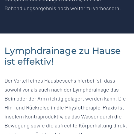
Behandlungsergebnis noch weiter zu verbessern.
Lymphdrainage zu Hause
ist effektiv!
Der Vorteil eines Hausbesuchs hierbei ist, dass
sowohl vor als auch nach der Lymphdrainage das
Bein oder der Arm richtig gelagert werden kann. Die
Hin- und Rückreise in die Physiotherapie-Praxis ist
insofern kontraproduktiv, da das Wasser durch die
Bewegung sowie die aufrechte Körperhaltung direkt