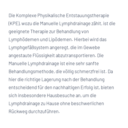
Die Komplexe Physikalische Entstauungstherapie
(KPE), wozu die Manuelle Lymphdrainage zählt, ist die
geeignete Therapie zur Behandlung von
Lymphödemen und Lipödemen. Hierbei wird das
Lymphgefäßsystem angeregt, die im Gewebe
angestaute Flüssigkeit abzutransportieren. Die
Manuelle Lymphdrainage ist eine sehr sanfte
Behandlungsmethode, die völlig schmerzfrei ist. Da
hier die richtige Lagerung nach der Behandlung
entscheidend für den nachhaltigen Erfolg ist, bieten
sich insbesondere Hausbesuche an, um die
Lymphdrainage zu Hause ohne beschwerlichen
Rückweg durchzuführen.