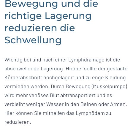
Bewegung und die
richtige Lagerung
reduzieren die
Schwellung
Wichtig bei und nach einer Lymphdrainage ist die
abschwellende Lagerung. Hierbei sollte der gestaute
Körperabschnitt hochgelagert und zu enge Kleidung
vermieden werden. Durch Bewegung (Muskelpumpe)
wird mehr venöses Blut abtransportiert und es
verbleibt weniger Wasser in den Beinen oder Armen.
Hier können Sie mithelfen das Lymphödem zu
reduzieren.