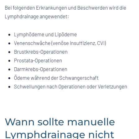
Bei folgenden Erkrankungen und Beschwerden wird die
Lymphdrainage angewendet:
Lymphödeme und Lipödeme
Venenschwäche (venöse Insuffizienz, CVI)
Brustkrebs-Operationen
Prostata-Operationen
Darmkrebs-Operationen
Ödeme während der Schwangerschaft
Schwellungen nach Operationen oder Verletzungen
Wann sollte manuelle
Lymphdrainage nicht