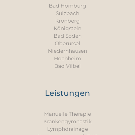
Bad Homburg
Sulzbach
Kronberg
Königstein
Bad Soden
Oberursel
Niedernhausen
Hochheim
Bad Vilbel
Leistungen
Manuelle Therapie
Krankengymnastik
Lymphdrainage