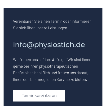
Vereinbaren Sie einen Termin oder informieren
Sie sich über unsere Leistungen
info@physiostich.de
Wir freuen uns auf Ihre Anfrage! Wir sind Ihnen
gerne bei Ihren physiotherapeutischen
Bedürfnisse behilflich und freuen uns darauf,
Ihnen den bestmöglichen Service zu bieten.
Termin vereinbaren