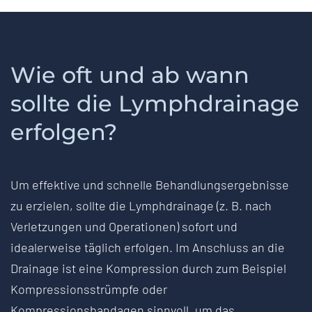
Wie oft und ab wann
sollte die Lymphdrainage
erfolgen?
Um effektive und schnelle Behandlungsergebnisse
zu erzielen, sollte die Lymphdrainage (z. B. nach
Verletzungen und Operationen) sofort und
idealerweise täglich erfolgen. Im Anschluss an die
Drainage ist eine Kompression durch zum Beispiel
Kompressionsstrümpfe oder
Kompressionsbandagen sinnvoll, um das