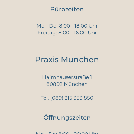
Bürozeiten
Mo - Do: 8:00 - 18:00 Uhr
Freitag: 8:00 - 16:00 Uhr
Praxis München
Haimhauserstraße 1
80802 München
Tel.
(089) 215 353 850
Öffnungszeiten
Mo - Do: 8:00 - 20:00 Uhr