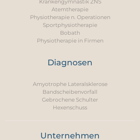
Krankengymnastik ZNS
Atemtherapie
Physiotherapie n. Operationen
Sportphysiotherapie
Bobath
Physiotherapie in Firmen
Diagnosen
Amyotrophe Lateralsklerose
Bandscheibenvorfall
Gebrochene Schulter
Hexenschuss
Unternehmen