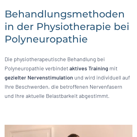
Behandlungsmethoden
in der Physiotherapie bei
Polyneuropathie
Die physiotherapeutische Behandlung bei
Polyneuropathie verbindet
aktives Training
mit
gezielter Nervenstimulation
und wird individuell auf
Ihre Beschwerden, die betroffenen Nervenfasern
und Ihre aktuelle Belastbarkeit abgestimmt.