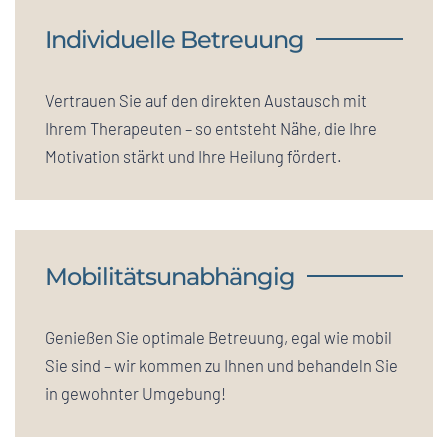
Individuelle Betreuung
Vertrauen Sie auf den direkten Austausch mit
Ihrem Therapeuten – so entsteht Nähe, die Ihre
Motivation stärkt und Ihre Heilung fördert.
Mobilitätsunabhängig
Genießen Sie optimale Betreuung, egal wie mobil
Sie sind – wir kommen zu Ihnen und behandeln Sie
in gewohnter Umgebung!