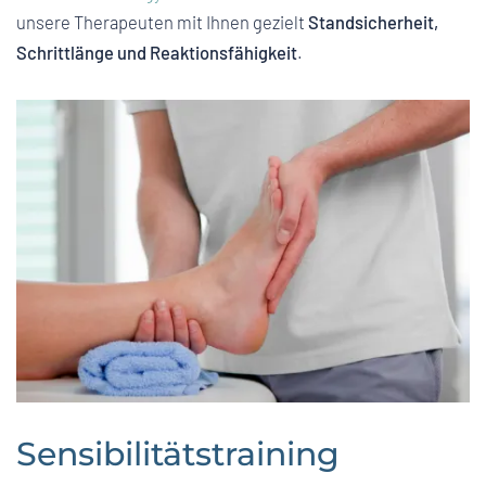
unsere Therapeuten mit Ihnen gezielt
Standsicherheit,
Schrittlänge und Reaktionsfähigkeit
.
Sensibilitätstraining