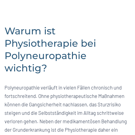
Warum ist
Physiotherapie bei
Polyneuropathie
wichtig?
Polyneuropathie verläuft in vielen Fällen chronisch und
fortschreitend. Ohne physiotherapeutische Maßnahmen
können die Gangsicherheit nachlassen, das Sturzrisiko
steigen und die Selbstständigkeit im Alltag schrittweise
verloren gehen. Neben der medikamentösen Behandlung
der Grunderkrankung ist die Physiotherapie daher ein