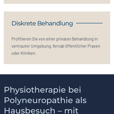
Diskrete Behandlung
Profitieren Sie von einer privaten Behandlung in
vertrauter Umgebung, fernab öffentlicher Praxen
oder Kliniken.
Physiotherapie bei
Polyneuropathie als
Hausbesuch – mit