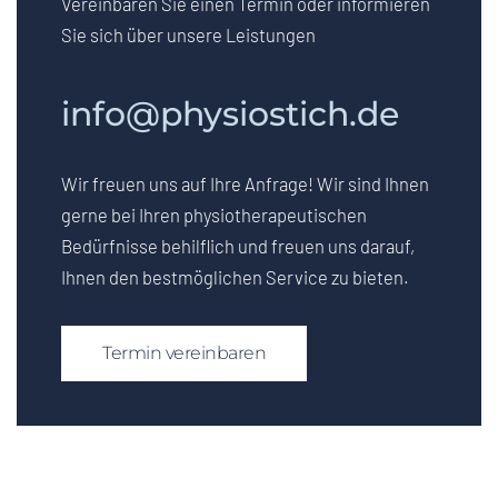
Vereinbaren Sie einen Termin oder informieren
Sie sich über unsere Leistungen
info@physiostich.de
Wir freuen uns auf Ihre Anfrage! Wir sind Ihnen
gerne bei Ihren physiotherapeutischen
Bedürfnisse behilflich und freuen uns darauf,
Ihnen den bestmöglichen Service zu bieten.
Termin vereinbaren