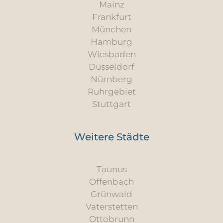
Mainz
Frankfurt
München
Hamburg
Wiesbaden
Düsseldorf
Nürnberg
Ruhrgebiet
Stuttgart
Weitere Städte
Taunus
Offenbach
Grünwald
Vaterstetten
Ottobrunn