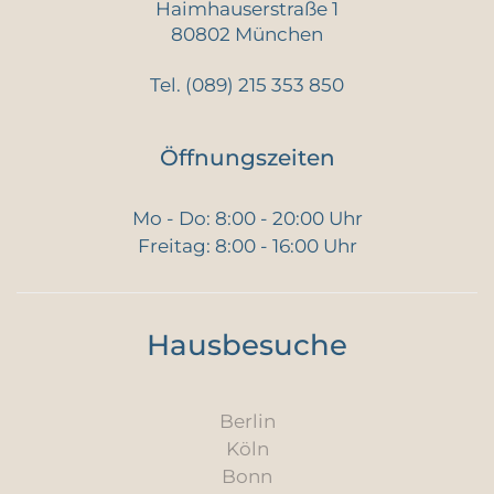
Haimhauserstraße 1
80802 München
Tel.
(089) 215 353 850
Öffnungszeiten
Mo - Do: 8:00 - 20:00 Uhr
Freitag: 8:00 - 16:00 Uhr
Hausbesuche
Berlin
Köln
Bonn