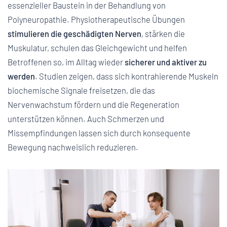
essenzieller Baustein in der Behandlung von
Polyneuropathie. Physiotherapeutische Übungen
stimulieren die geschädigten Nerven
, stärken die
Muskulatur, schulen das Gleichgewicht und helfen
Betroffenen so, im Alltag wieder
sicherer und aktiver zu
werden
. Studien zeigen, dass sich kontrahierende Muskeln
biochemische Signale freisetzen, die das
Nervenwachstum fördern und die Regeneration
unterstützen können. Auch Schmerzen und
Missempfindungen lassen sich durch konsequente
Bewegung nachweislich reduzieren.