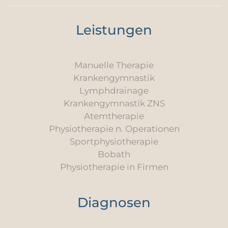
Leistungen
Manuelle Therapie
Krankengymnastik
Lymphdrainage
Krankengymnastik ZNS
Atemtherapie
Physiotherapie n. Operationen
Sportphysiotherapie
Bobath
Physiotherapie in Firmen
Diagnosen