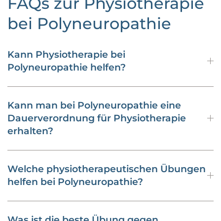
FAQs zur Physiotherapie
bei Polyneuropathie
Kann Physiotherapie bei
Polyneuropathie helfen?
Kann man bei Polyneuropathie eine
Dauerverordnung für Physiotherapie
erhalten?
Welche physiotherapeutischen Übungen
helfen bei Polyneuropathie?
Was ist die beste Übung gegen