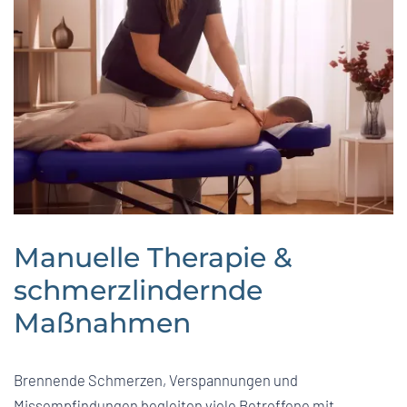
Manuelle Therapie &
schmerzlindernde
Maßnahmen
Brennende Schmerzen, Verspannungen und
Missempfindungen begleiten viele Betroffene mit