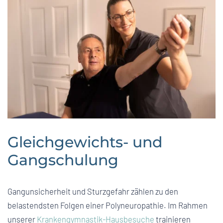
Gleichgewichts- und
Gangschulung
Gangunsicherheit und Sturzgefahr zählen zu den
belastendsten Folgen einer Polyneuropathie. Im Rahmen
unserer
Krankengymnastik-Hausbesuche
trainieren