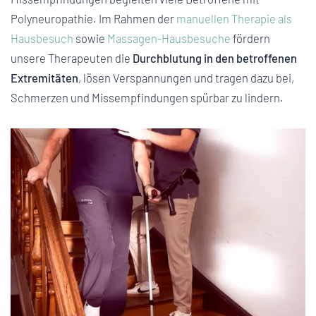
Polyneuropathie. Im Rahmen der
manuellen Therapie als
Hausbesuch
sowie
Massagen-Hausbesuche
fördern
unsere Therapeuten die
Durchblutung in den betroffenen
Extremitäten
, lösen Verspannungen und tragen dazu bei,
Schmerzen und Missempfindungen spürbar zu lindern.