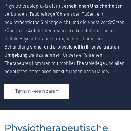
Physiotherapiepraxis oft mit
erheblichen Unsicherheiten
verbunden. Taubheitsgefühle an den Füßen, ein
beeinträchtigtes Gleichgewicht und die Angst vor Stürzen
können die Anfahrt herausfordernd gestalten. Unsere
mobile Physiotherapie
ermöglicht es Ihnen, Ihre
Behandlung
sicher und professionell in Ihrer vertrauten
Umgebung
wahrzunehmen. Unsere erfahrenen
Therapeuten kommen mit mobiler Therapieliege und allen
benötigten Materialien direkt zu Ihnen nach Hause.
Termin vereinbaren
Physiotherapeutische