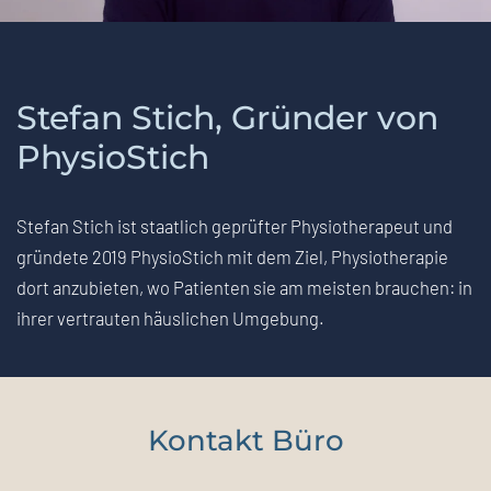
Stefan Stich, Gründer von
PhysioStich
Stefan Stich ist staatlich geprüfter Physiotherapeut und
gründete 2019 PhysioStich mit dem Ziel, Physiotherapie
dort anzubieten, wo Patienten sie am meisten brauchen: in
ihrer vertrauten häuslichen Umgebung.
Kontakt Büro