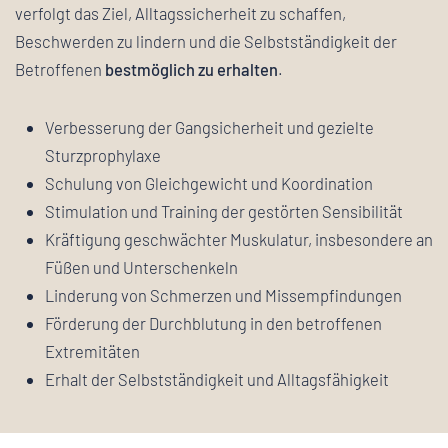
verfolgt das Ziel, Alltagssicherheit zu schaffen,
Beschwerden zu lindern und die Selbstständigkeit der
Betroffenen
bestmöglich zu erhalten
.
Verbesserung der Gangsicherheit und gezielte
Sturzprophylaxe
Schulung von Gleichgewicht und Koordination
Stimulation und Training der gestörten Sensibilität
Kräftigung geschwächter Muskulatur, insbesondere an
Füßen und Unterschenkeln
Linderung von Schmerzen und Missempfindungen
Förderung der Durchblutung in den betroffenen
Extremitäten
Erhalt der Selbstständigkeit und Alltagsfähigkeit