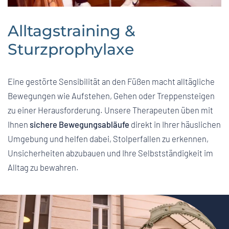
Alltagstraining &
Sturzprophylaxe
Eine gestörte Sensibilität an den Füßen macht alltägliche
Bewegungen wie Aufstehen, Gehen oder Treppensteigen
zu einer Herausforderung. Unsere Therapeuten üben mit
Ihnen
sichere Bewegungsabläufe
direkt in Ihrer häuslichen
Umgebung und helfen dabei, Stolperfallen zu erkennen,
Unsicherheiten abzubauen und Ihre Selbstständigkeit im
Alltag zu bewahren.