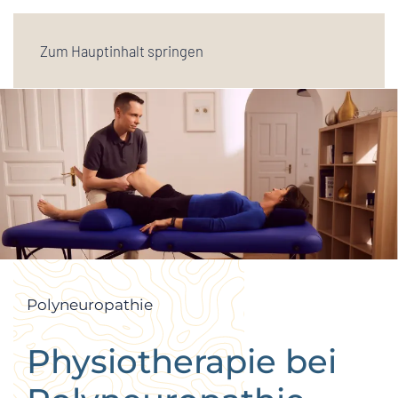
Zum Hauptinhalt springen
Polyneuropathie
Physiotherapie bei