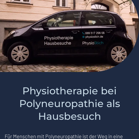
Physiotherapie bei
Polyneuropathie als
Hausbesuch
Für Menschen mit Polyneuropathie ist der Weg in eine