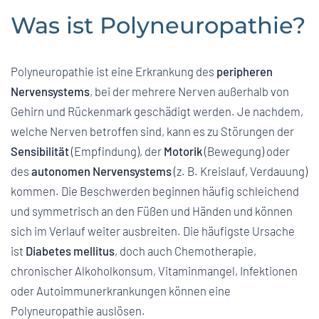
Was ist Polyneuropathie?
Polyneuropathie ist eine Erkrankung des
peripheren
Nervensystems
, bei der mehrere Nerven außerhalb von
Gehirn und Rückenmark geschädigt werden. Je nachdem,
welche Nerven betroffen sind, kann es zu Störungen der
Sensibilität
(Empfindung), der
Motorik
(Bewegung) oder
des
autonomen Nervensystems
(z. B. Kreislauf, Verdauung)
kommen. Die Beschwerden beginnen häufig schleichend
und symmetrisch an den Füßen und Händen und können
sich im Verlauf weiter ausbreiten. Die häufigste Ursache
ist
Diabetes mellitus
, doch auch Chemotherapie,
chronischer Alkoholkonsum, Vitaminmangel, Infektionen
oder Autoimmunerkrankungen können eine
Polyneuropathie auslösen.