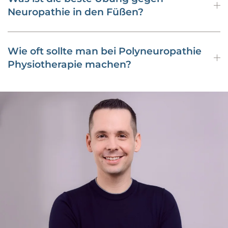
Neuropathie in den Füßen?
Wie oft sollte man bei Polyneuropathie
Physiotherapie machen?