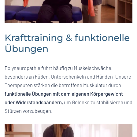
Krafttraining & funktionelle
Übungen
Polyneuropathie führt häufig zu Muskelschwäche,
besonders an Füßen, Unterschenkeln und Händen. Unsere
Therapeuten stärken die betroffene Muskulatur durch
funktionelle Übungen mit dem eigenen Körpergewicht
oder Widerstandsbändern
, um Gelenke zu stabilisieren und
Stürzen vorzubeugen.