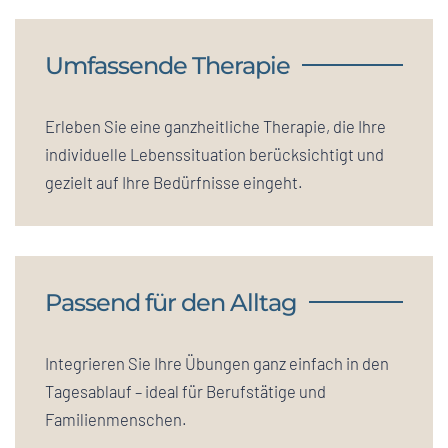
Umfassende Therapie
Erleben Sie eine ganzheitliche Therapie, die Ihre
individuelle Lebenssituation berücksichtigt und
gezielt auf Ihre Bedürfnisse eingeht.
Passend für den Alltag
Integrieren Sie Ihre Übungen ganz einfach in den
Tagesablauf – ideal für Berufstätige und
Familienmenschen.