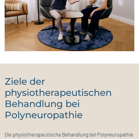
Ziele der
physiotherapeutischen
Behandlung bei
Polyneuropathie
Die physiotherapeutische Behandlung bei Polyneuropathie