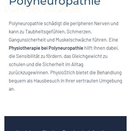
Polyneuropathie
Polyneuropathie schädigt die peripheren Nerven und
kann zu Taubheitsgefühlen, Schmerzen,
Gangunsicherheit und Muskelschwäche führen. Eine
Physiotherapie bei Polyneuropathie
hilft Ihnen dabei,
die Sensibilität zu fördern, das Gleichgewicht zu
schulen und die Sicherheit im Alltag
zurückzugewinnen. PhysioStich bietet die Behandlung
bequem als Hausbesuch in Ihrer vertrauten Umgebung
an.