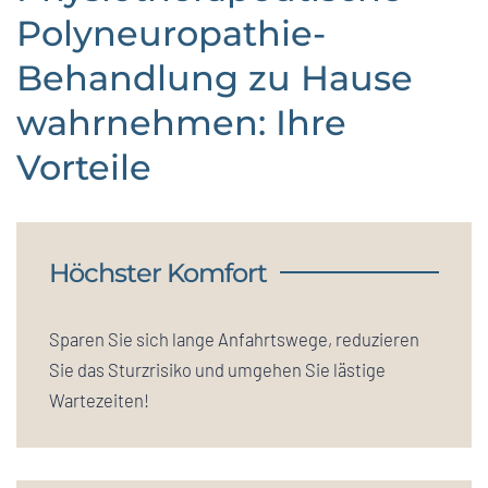
Polyneuropathie-
Behandlung zu Hause
wahrnehmen: Ihre
Vorteile
Höchster Komfort
Sparen Sie sich lange Anfahrtswege, reduzieren
Sie das Sturzrisiko und umgehen Sie lästige
Wartezeiten!