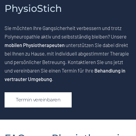
PhysioStich
Sie möchten Ihre Gangsicherheit verbessern und trotz
Polyneuropathie aktiv und selbstständig bleiben? Unsere
mobilen Physiotherapeuten
unterstützen Sie dabei direkt
bei Ihnen zu Hause, mit individuell abgestimmter Therapie
und persönlicher Betreuung. Kontaktieren Sie uns jetzt
und vereinbaren Sie einen Termin für Ihre
Behandlung in
vertrauter Umgebung
.
Termin vereinbaren