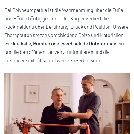
Bei Polyneuropathie ist die Wahrnehmung über die Füße
und Hände häufig gestört – der Körper verliert die
Rückmeldung über Berührung, Druck und Position. Unsere
Therapeuten setzen verschiedene Reize und Materialien
wie
Igelbälle, Bürsten oder wechselnde Untergründe
ein,
um die betroffenen Nerven zu stimulieren und die
Tiefensensibilität schrittweise zu verbessern.