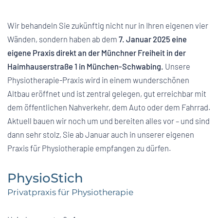
Wir behandeln Sie zukünftig nicht nur in Ihren eigenen vier
Wänden, sondern haben ab dem
7. Januar 2025 eine
eigene Praxis direkt an der Münchner Freiheit in der
Haimhauserstraße 1 in München-Schwabing.
Unsere
Physiotherapie-Praxis wird in einem wunderschönen
Altbau eröffnet und ist zentral gelegen, gut erreichbar mit
dem öffentlichen Nahverkehr, dem Auto oder dem Fahrrad.
Aktuell bauen wir noch um und bereiten alles vor – und sind
dann sehr stolz, Sie ab Januar auch in unserer eigenen
Praxis für Physiotherapie empfangen zu dürfen.
PhysioStich
Privatpraxis für Physiotherapie