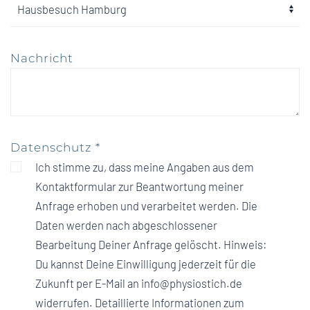
Nachricht
Datenschutz
*
Ich stimme zu, dass meine Angaben aus dem
Kontaktformular zur Beantwortung meiner
Anfrage erhoben und verarbeitet werden. Die
Daten werden nach abgeschlossener
Bearbeitung Deiner Anfrage gelöscht. Hinweis:
Du kannst Deine Einwilligung jederzeit für die
Zukunft per E-Mail an info@physiostich.de
widerrufen. Detaillierte Informationen zum