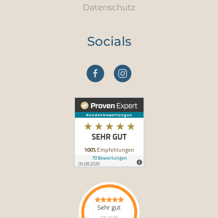
Datenschutz
Socials
Sehr gut
08/2026