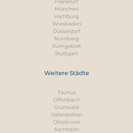
Frankfurt
München
Hamburg
Wiesbaden
Düsseldorf
Nürnberg
Ruhrgebiet
Stuttgart
Weitere Städte
Taunus
Offenbach
Grünwald
Vaterstetten
Ottobrunn
Aschheim