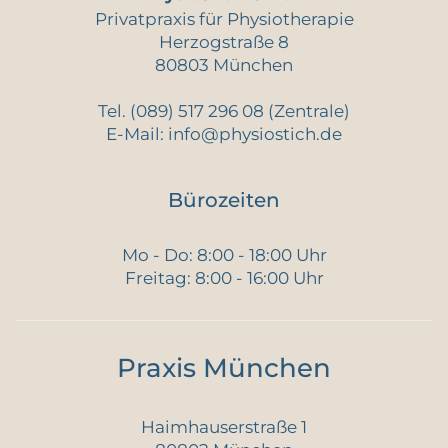
Privatpraxis für Physiotherapie
Herzogstraße 8
80803 München
Tel.
(089) 517 296 08
(Zentrale)
E-Mail:
info@physiostich.de
Bürozeiten
Mo - Do: 8:00 - 18:00 Uhr
Freitag: 8:00 - 16:00 Uhr
Praxis München
Haimhauserstraße 1