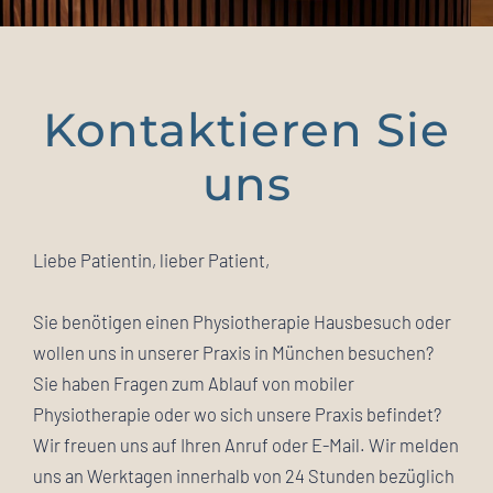
Kontaktieren Sie
uns
Liebe Patientin, lieber Patient,
Sie benötigen einen Physiotherapie Hausbesuch oder
wollen uns in unserer Praxis in München besuchen?
Sie haben Fragen zum Ablauf von mobiler
Physiotherapie oder wo sich unsere Praxis befindet?
Wir freuen uns auf Ihren Anruf oder E-Mail. Wir melden
uns an Werktagen innerhalb von 24 Stunden bezüglich