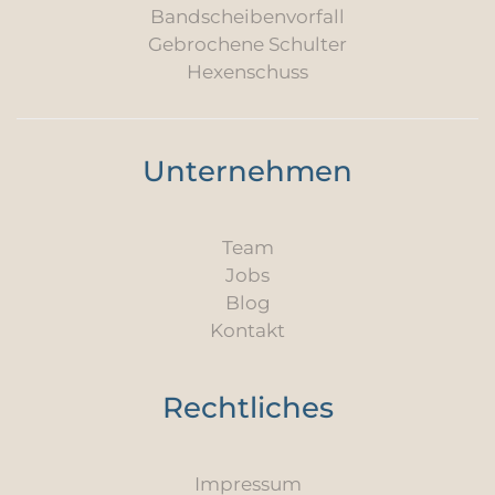
Bandscheibenvorfall
Gebrochene Schulter
Hexenschuss
Unternehmen
Team
Jobs
Blog
Kontakt
Rechtliches
Impressum