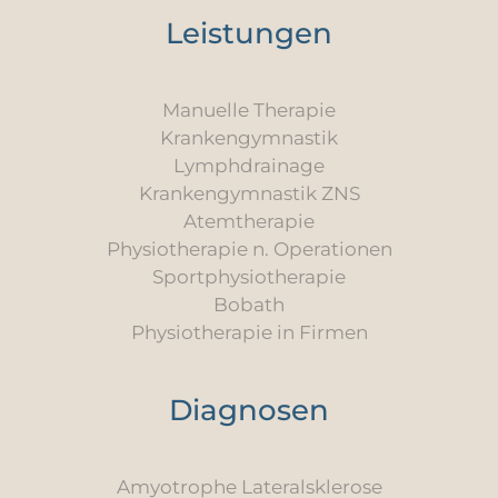
Leistungen
Manuelle Therapie
Krankengymnastik
Lymphdrainage
Krankengymnastik ZNS
Atemtherapie
Physiotherapie n. Operationen
Sportphysiotherapie
Bobath
Physiotherapie in Firmen
Diagnosen
Amyotrophe Lateralsklerose