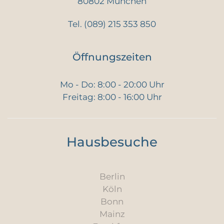
80802 München
Tel.
(089) 215 353 850
Öffnungszeiten
Mo - Do: 8:00 - 20:00 Uhr
Freitag: 8:00 - 16:00 Uhr
Hausbesuche
Berlin
Köln
Bonn
Mainz