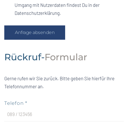
Umgang mit Nutzerdaten findest Du in der
Datenschutzerklärung.
Anfrage absenden
Rückruf-
Formular
Gerne rufen wir Sie zurück. Bitte geben Sie hierfür Ihre
Telefonnummer an.
Telefon
*