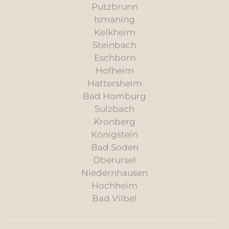
Putzbrunn
Ismaning
Kelkheim
Steinbach
Eschborn
Hofheim
Hattersheim
Bad Homburg
Sulzbach
Kronberg
Königstein
Bad Soden
Oberursel
Niedernhausen
Hochheim
Bad Vilbel