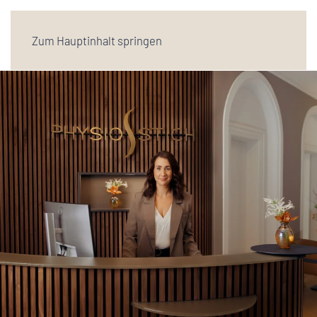
Zum Hauptinhalt springen