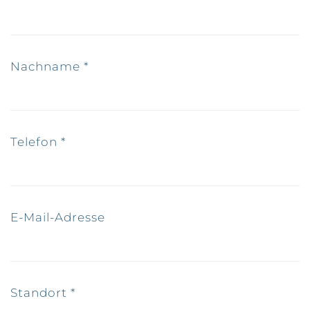
Nachname
*
Telefon
*
E-Mail-Adresse
Standort
*