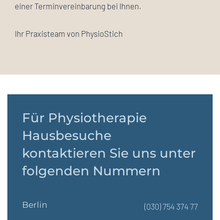
einer Terminvereinbarung bei Ihnen.
Ihr Praxisteam von PhysioStich
Für Physiotherapie
Hausbesuche
kontaktieren Sie uns unter
folgenden Nummern
Berlin
(030) 754 374 77